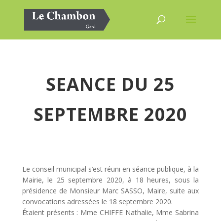
SEANCE DU 25
SEPTEMBRE 2020
Le conseil municipal s’est réuni en séance publique, à la
Mairie, le 25 septembre 2020, à 18 heures, sous la
présidence de Monsieur Marc SASSO, Maire, suite aux
convocations adressées le 18 septembre 2020.
Étaient présents : Mme CHIFFE Nathalie, Mme Sabrina