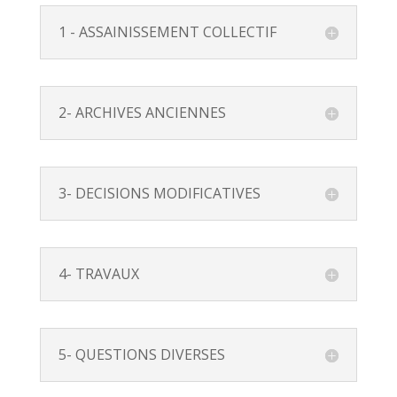
1 - ASSAINISSEMENT COLLECTIF
2- ARCHIVES ANCIENNES
3- DECISIONS MODIFICATIVES
4- TRAVAUX
5- QUESTIONS DIVERSES