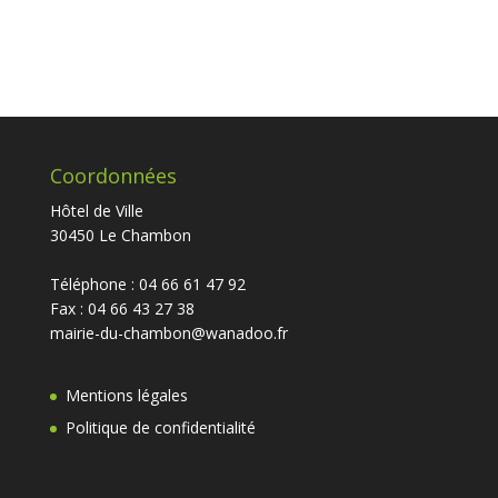
Coordonnées
Hôtel de Ville
30450 Le Chambon
Téléphone : 04 66 61 47 92
Fax : 04 66 43 27 38
mairie-du-chambon@wanadoo.fr
Mentions légales
Politique de confidentialité