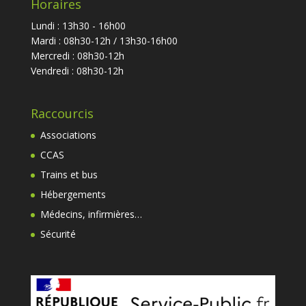
Horaires
Lundi : 13h30 - 16h00
Mardi : 08h30-12h / 13h30-16h00
Mercredi : 08h30-12h
Vendredi : 08h30-12h
Raccourcis
Associations
CCAS
Trains et bus
Hébergements
Médecins, infirmières…
Sécurité