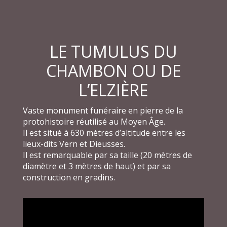
LE TUMULUS DU
CHAMBON OU DE
L’ELZIÈRE
Vaste monument funéraire en pierre de la
protohistoire réutilisé au Moyen Âge.
Il est situé à 630 mètres d’altitude entre les
lieux-dits Vern et Dieusses.
Il est remarquable par sa taille (20 mètres de
diamètre et 3 mètres de haut) et par sa
construction en gradins.