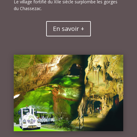
Le village fortifié du XIIe siècle surplombe les gorges
du Chassezac.
En savoir +