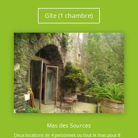
Gîte (1 chambre)
Mas des Sources
Deux locations de 4 personnes ou tout le mas pour 8