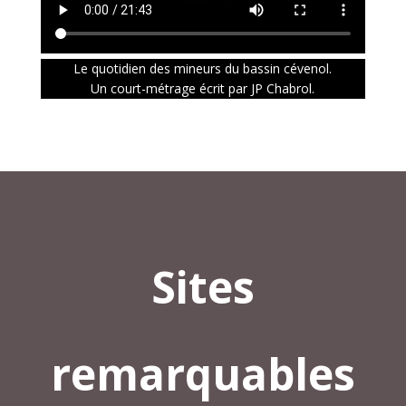
Le quotidien des mineurs du bassin cévenol.
Un court-métrage écrit par JP Chabrol.
Sites
remarquables