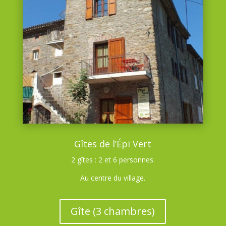
Gîtes de l’Épi Vert
2 gîtes : 2 et 6 personnes.
Au centre du village.
Gîte (3 chambres)