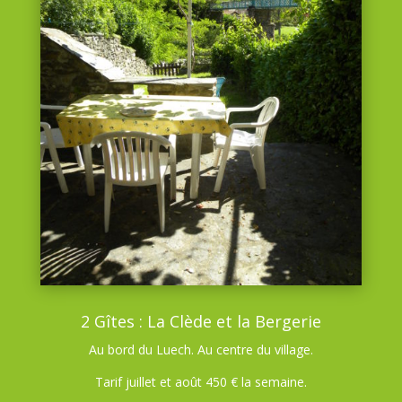
2 Gîtes : La Clède et la Bergerie
Au bord du Luech. Au centre du village.
Tarif juillet et août 450 € la semaine.