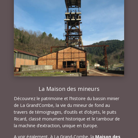
La Maison des mineurs
Découvrez le patrimoine et l’histoire du bassin minier
de La Grand’Combe, la vie du mineur de fond au
travers de témoignages, d’outils et d’objets, le puits
Ricard, classé monument historique et le tambour de
la machine d’extraction, unique en Europe.
A voir également, à La Grand-Combe, la
Maison des