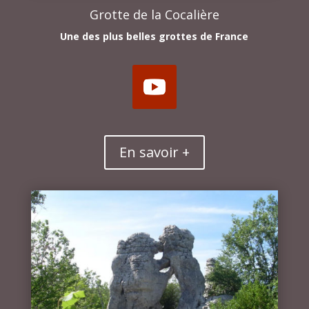
Grotte de la Cocalière
Une des plus belles grottes de France
En savoir +