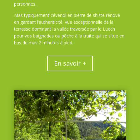
personnes.
Mas typiquement cévenol en pierre de shiste rénové
en gardant l’authenticité. Vue exceptionnelle de la
terrasse dominant la vallée traversée par le Luech
pour vos baignades ou pêche à la truite qui se situe en
bas du mas 2 minutes à pied.
En savoir +