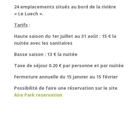
24 emplacements situés au bord de la rivière
« Le Luech ».
Tarifs
:
Haute saison du 1er juillet au 31 août : 15 € la
nuitée avec les sanitaires
Basse saison : 13 € la nuitée
Taxe de séjour 0.20 € par personne et par nuitée
Fermeture annuelle du 15 janvier au 15 février
Possibilité de faire une réservation sur le site
Aire Park reservation