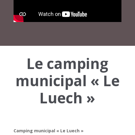
Le camping
municipal « Le
Luech »
Camping municipal « Le Luech »