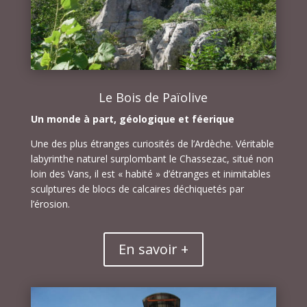
Le Bois de Païolive
Un monde à part, géologique et féerique
Une des plus étranges curiosités de l’Ardèche. Véritable
labyrinthe naturel surplombant le Chassezac, situé non
loin des Vans, il est « habité » d’étranges et inimitables
sculptures de blocs de calcaires déchiquetés par
l’érosion.
En savoir +