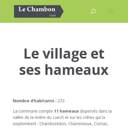
Le village et
ses hameaux
Nombre d’habitants :
272
La commune compte
11 hameaux
dispersés dans la
vallée de la rivière du Luech et sur les crêtes qui la
surplombent : Chamboredon, Charreneuve, Cornas,