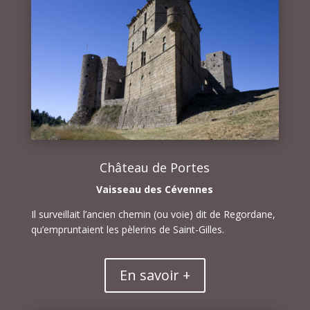
Château de Portes
Vaisseau des Cévennes
Il surveillait l’ancien chemin (ou voie) dit de Regordane,
qu’empruntaient les pèlerins de Saint-Gilles.
En savoir +