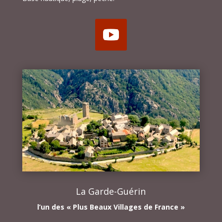
La Garde-Guérin
l’un des « Plus Beaux Villages de France »