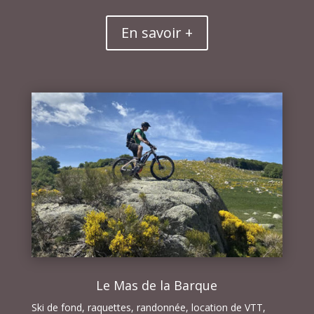
En savoir +
Le Mas de la Barque
Ski de fond, raquettes, randonnée, location de VTT,