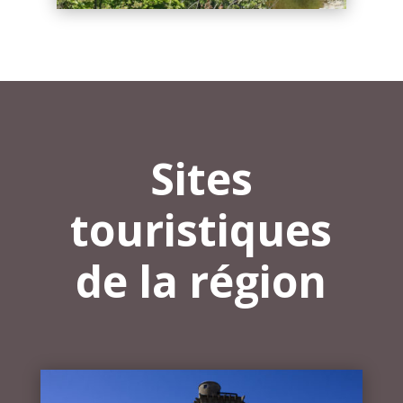
Sites
touristiques
de la région