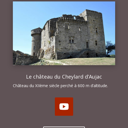
Le château du Cheylard d’Aujac
Château du XIIème siècle perché à 600 m d’altitude.