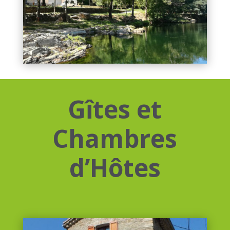
Gîtes et
Chambres
d’Hôtes