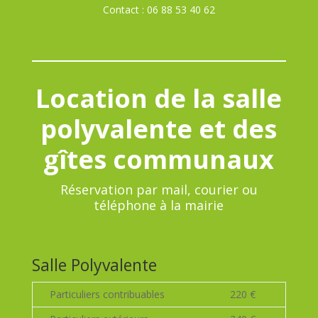
Contact : 06 88 53 40 62
Location de la salle
polyvalente et des
gîtes communaux
Réservation par mail, courier ou
téléphone à la mairie
Salle Polyvalente
Particuliers contribuables
220 €