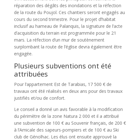
réparation des dégâts des inondations et la réfection
de la route du Poujol. Ces chantiers seront engagés au
cours du second trimestre. Pour le projet d’habitat
inclusif au hameau de Palanquis, la signature de l’acte
d’acquisition du terrain est programmée pour le 21
mars. La réfection d’un mur de soutènement
surplombant la route de l’église devra également être
engagée.
Plusieurs subventions ont été
attribuées
Pour l’appartement Est de Tarabias, 17 500 € de
travaux ont été réalisés en deux ans pour des travaux
justifiés et/ou de confort.
Le conseil a donné un avis favorable à la modification
du périmètre de la zone Natura 2 000 et il a attribué
une subvention de 100 € au Souvenir français, de 200 €
à l’Amicale des sapeurs-pompiers et de 100 € au Ski
club de Génolhac. Les élus ont ensuite approuvé la