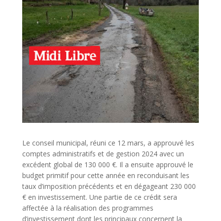
Le conseil municipal, réuni ce 12 mars, a approuvé les
comptes administratifs et de gestion 2024 avec un
excédent global de 130 000 €. Il a ensuite approuvé le
budget primitif pour cette année en reconduisant les
taux d’imposition précédents et en dégageant 230 000
€ en investissement. Une partie de ce crédit sera
affectée à la réalisation des programmes
d’investissement dont les principaux concernent la