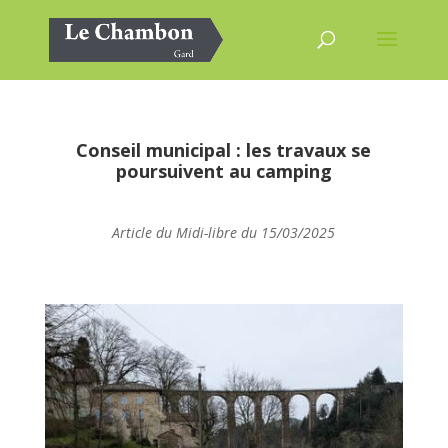
Conseil municipal : les travaux se
poursuivent au camping
Article du Midi-libre du 15/03/2025