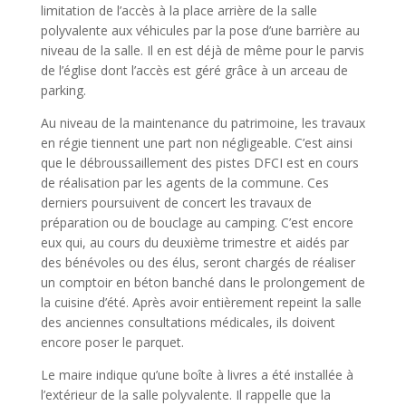
limitation de l’accès à la place arrière de la salle
polyvalente aux véhicules par la pose d’une barrière au
niveau de la salle. Il en est déjà de même pour le parvis
de l’église dont l’accès est géré grâce à un arceau de
parking.
Au niveau de la maintenance du patrimoine, les travaux
en régie tiennent une part non négligeable. C’est ainsi
que le débroussaillement des pistes DFCI est en cours
de réalisation par les agents de la commune. Ces
derniers poursuivent de concert les travaux de
préparation ou de bouclage au camping. C’est encore
eux qui, au cours du deuxième trimestre et aidés par
des bénévoles ou des élus, seront chargés de réaliser
un comptoir en béton banché dans le prolongement de
la cuisine d’été. Après avoir entièrement repeint la salle
des anciennes consultations médicales, ils doivent
encore poser le parquet.
Le maire indique qu’une boîte à livres a été installée à
l’extérieur de la salle polyvalente. Il rappelle que la