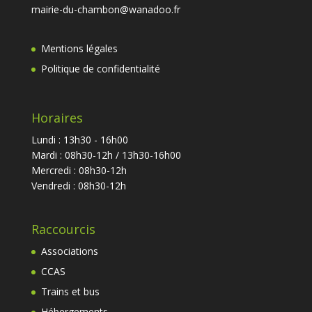
mairie-du-chambon@wanadoo.fr
Mentions légales
Politique de confidentialité
Horaires
Lundi : 13h30 - 16h00
Mardi : 08h30-12h / 13h30-16h00
Mercredi : 08h30-12h
Vendredi : 08h30-12h
Raccourcis
Associations
CCAS
Trains et bus
Hébergements