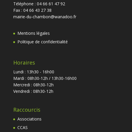
Téléphone : 04 66 61 47 92
Fax : 04 66 43 27 38
mairie-du-chambon@wanadoo.fr
Mentions légales
Politique de confidentialité
Horaires
Lundi : 13h30 - 16h00
Mardi : 08h30-12h / 13h30-16h00
Mercredi : 08h30-12h
Vendredi : 08h30-12h
Raccourcis
Associations
CCAS