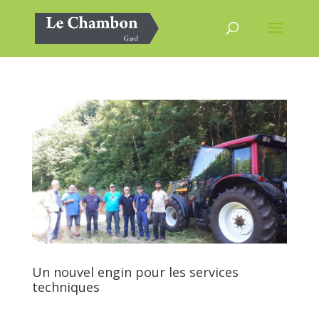
Un nouvel engin pour les services
techniques